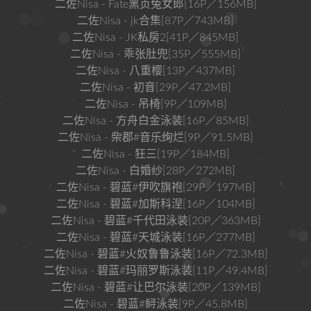
二佐Nisa - Fate黑贞兔女郎[16P／156MB]
二佐Nisa - jk合集[87P／743MB]
二佐Nisa - JK私房2[41P／845MB]
二佐Nisa - 乖张肚兜[35P／555MB]
二佐Nisa - 八重樱[13P／437MB]
二佐Nisa - 初音[29P／47.2MB]
二佐Nisa - 吊椅[9P／109MB]
二佐Nisa - 方舟白金泳装[16P／85MB]
二佐Nisa - 柴郡#音乐绚烂[9P／91.5MB]
二佐Nisa - 狂三[19P／184MB]
二佐Nisa - 白婚纱[28P／272MB]
二佐Nisa - 碧蓝#伊吹旗袍[29P／197MB]
二佐Nisa - 碧蓝#加斯科涅[16P／104MB]
二佐Nisa - 碧蓝#千代田泳装[20P／363MB]
二佐Nisa - 碧蓝#天城泳装[16P／277MB]
二佐Nisa - 碧蓝#火奴鲁鲁泳装[16P／72.3MB]
二佐Nisa - 碧蓝#玛丽罗斯泳装[11P／49.4MB]
二佐Nisa - 碧蓝#让巴尔泳装[20P／139MB]
二佐Nisa - 碧蓝#鲟泳装[9P／45.8MB]