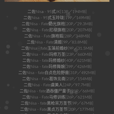
二佐Nisa - 95式JK[13P／194MB]
二佐Nisa - 95式玉玲珑[19P／149MB]
二佐Nisa - Fate奶光旗袍[20P／29.3MB]
二佐Nisa - Fate尼禄旗袍[20P／207MB]
二佐Nisa - Fate旗袍狐[28P／348MB]
二佐Nisa - Fate清姬[9P／83.8MB]
二佐Nisa - fate玉藻前婚纱[9P／31.5MB]
二佐Nisa - Fate玛修万圣[23P／660MB]
二佐Nisa - fate玛修婚纱[40P／621MB]
二佐Nisa - fate玛修舞娘[39P／426MB]
二佐Nisa - fate白贞危险野兽[31P／492MB]
二佐Nisa - Fate葛饰北斋[21P／154MB]
二佐Nisa - Fate虞美人[24P／97.7MB]
二佐Nisa - fate酒吞僵尸童子[21P／66MB]
二佐Nisa - Fate马修训练[26P／621MB]
二佐Nisa - fate黑枪呆万圣节[9P／67MB]
二佐Nisa - Fate黑贞万圣节[20P／177MB]