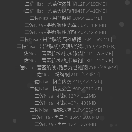
二佐Nisa - 碧蓝信浓礼服[12P／180MB]
二佐Nisa - 碧蓝大凤旗袍[41P／410MB]
二佐Nisa - 碧蓝柴郡[30P／223MB]
二佐Nisa - 碧蓝航线 光辉[36P／134MB]
二佐Nisa - 碧蓝航线 加贺[40P／252MB]
二佐Nisa - 碧蓝航线 高雄旗袍[40P／363MB]
二佐Nisa - 碧蓝航线#天狼星泳装[15P／309MB]
二佐Nisa - 碧蓝航线#扎拉泳装[14P／269MB]
二佐Nisa - 碧蓝航线#能代旗袍[18P／120MB]
二佐Nisa - 碧蓝航线#路易九世礼服[29P／495MB]
二佐Nisa - 粉旗袍[21P／248MB]
二佐Nisa - 粉白内衣[41P／723MB]
二佐Nisa - 精灵公主[60P／212MB]
二佐Nisa - 花嫁[12P／112MB]
二佐Nisa - 花嫁[40P／481MB]
二佐Nisa - 高雄泳装[31P／234MB]
二佐Nisa - 黑三本[19P／88.8MB]
二佐Nisa - 黑丝[12P／276MB]