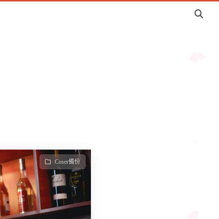
Coser備份