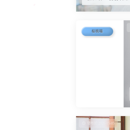
桜桃喵
發布於 2026-05-05