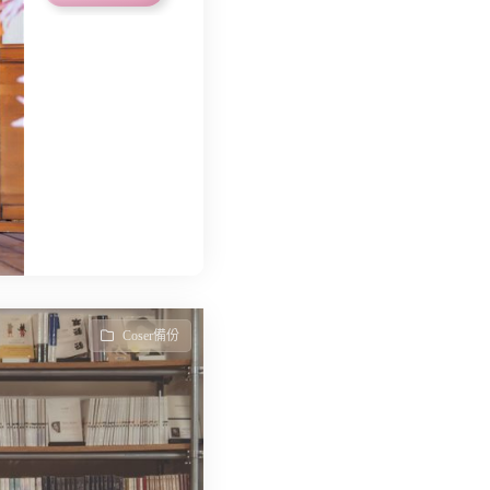
Coser備份