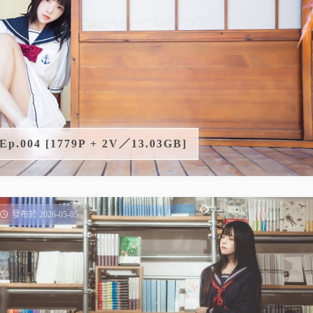
004 [1779P + 2V／13.03GB]
發布於 2026-05-05