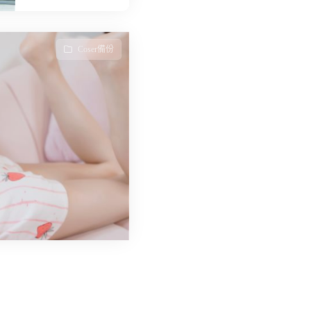
Coser備份