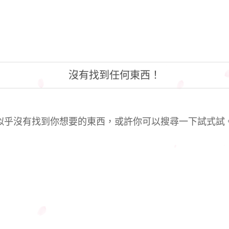
沒有找到任何東西！
似乎沒有找到你想要的東西，或許你可以搜尋一下試式試